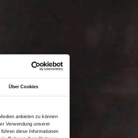
Über Cookies
 Medien anbieten zu können
hrer Verwendung unserer
 führen diese Informationen