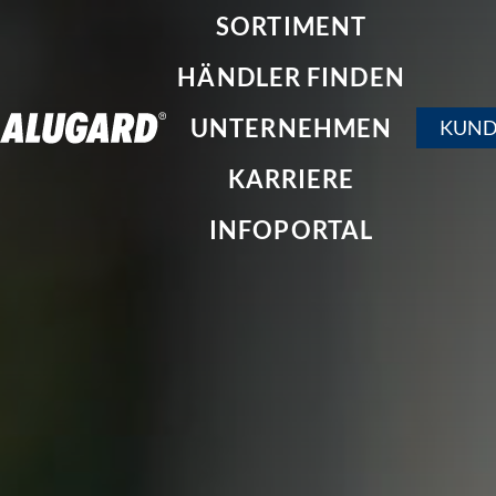
SORTIMENT
HÄNDLER FINDEN
UNTERNEHMEN
KUND
KARRIERE
INFOPORTAL