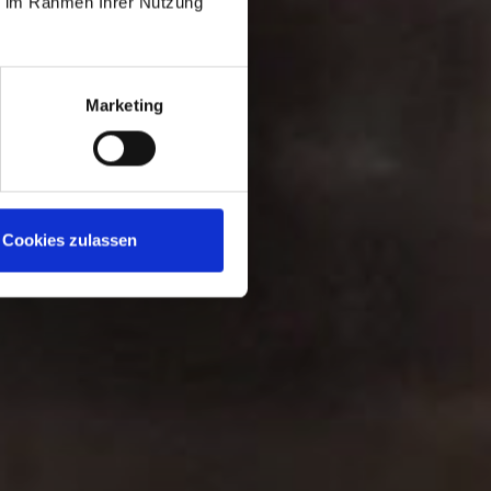
ie im Rahmen Ihrer Nutzung
Marketing
Cookies zulassen