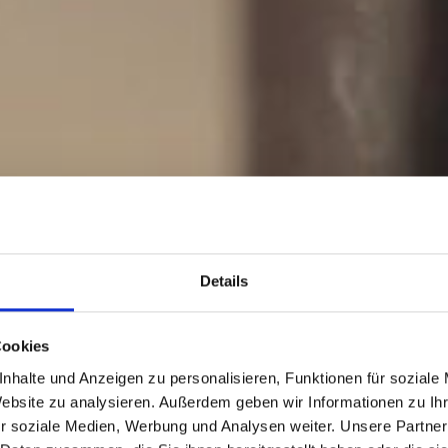
Details
Cookies
nhalte und Anzeigen zu personalisieren, Funktionen für soziale
Website zu analysieren. Außerdem geben wir Informationen zu I
r soziale Medien, Werbung und Analysen weiter. Unsere Partner