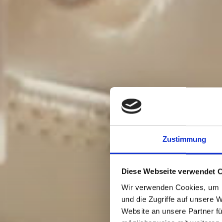
Zustimmung
Diese Webseite verwendet 
Wir verwenden Cookies, um I
und die Zugriffe auf unsere 
Website an unsere Partner fü