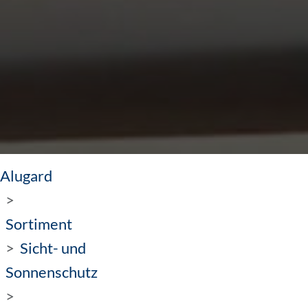
Alugard
Sortiment
Sicht- und
Sonnenschutz