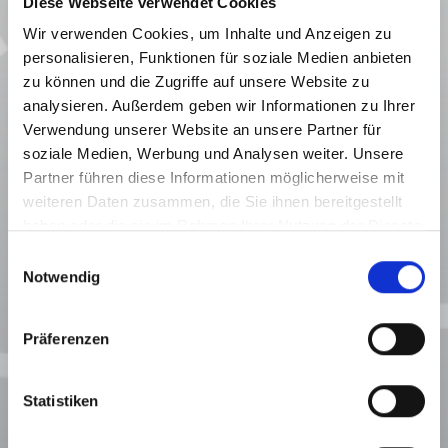
Diese Webseite verwendet Cookies
Wir verwenden Cookies, um Inhalte und Anzeigen zu
personalisieren, Funktionen für soziale Medien anbieten
zu können und die Zugriffe auf unsere Website zu
analysieren. Außerdem geben wir Informationen zu Ihrer
Verwendung unserer Website an unsere Partner für
soziale Medien, Werbung und Analysen weiter. Unsere
Partner führen diese Informationen möglicherweise mit
weiteren Daten zusammen, die Sie ihnen bereitgestellt
haben oder die sie im Rahmen Ihrer Nutzung der Dienste
gesammelt haben.
Einwilligungsauswahl
Notwendig
Präferenzen
Statistiken