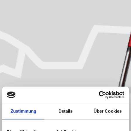
Zustimmung
Details
Über Cookies