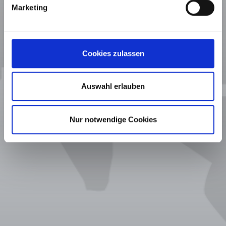
Marketing
Cookies zulassen
Auswahl erlauben
Nur notwendige Cookies