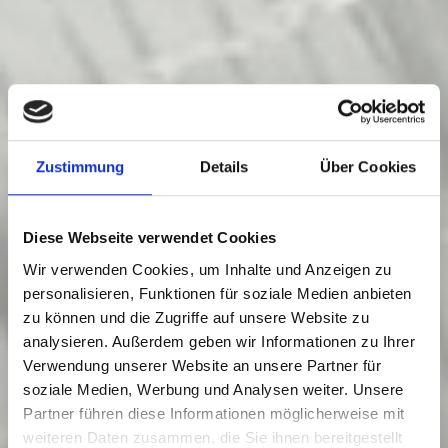
Zustimmung
Details
Über Cookies
Diese Webseite verwendet Cookies
Wir verwenden Cookies, um Inhalte und Anzeigen zu
personalisieren, Funktionen für soziale Medien anbieten
zu können und die Zugriffe auf unsere Website zu
analysieren. Außerdem geben wir Informationen zu Ihrer
Verwendung unserer Website an unsere Partner für
soziale Medien, Werbung und Analysen weiter. Unsere
Partner führen diese Informationen möglicherweise mit
weiteren Daten zusammen, die Sie ihnen bereitgestellt