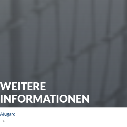
WEITERE
INFORMATIONEN
Alugard