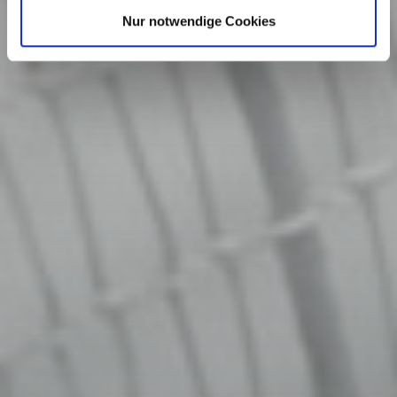
Nur notwendige Cookies