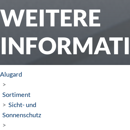
WEITERE
INFORMAT
Alugard
Sortiment
Sicht- und
Sonnenschutz