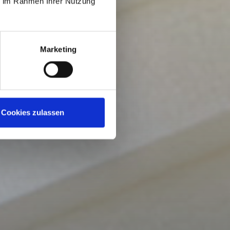
ie im Rahmen Ihrer Nutzung
Marketing
Cookies zulassen