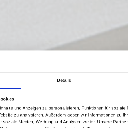
Details
Cookies
nhalte und Anzeigen zu personalisieren, Funktionen für soziale
Website zu analysieren. Außerdem geben wir Informationen zu I
r soziale Medien, Werbung und Analysen weiter. Unsere Partner