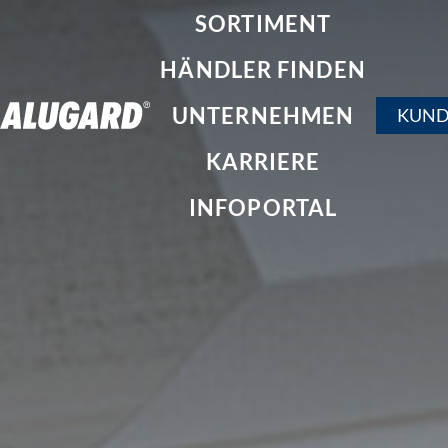
SORTIMENT
HÄNDLER FINDEN
UNTERNEHMEN
KUND
KARRIERE
INFOPORTAL