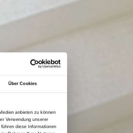
Über Cookies
 Medien anbieten zu können
hrer Verwendung unserer
 führen diese Informationen