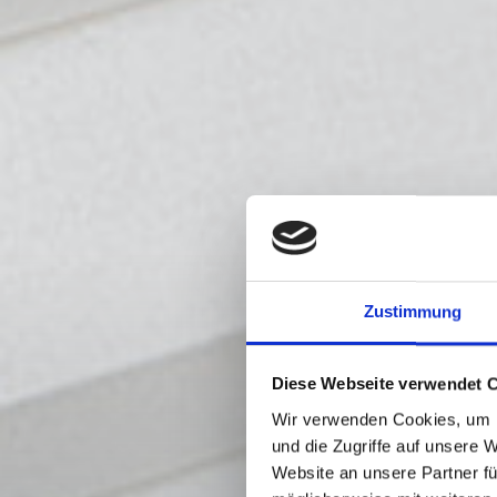
Zustimmung
Diese Webseite verwendet 
Wir verwenden Cookies, um I
und die Zugriffe auf unsere 
Website an unsere Partner fü