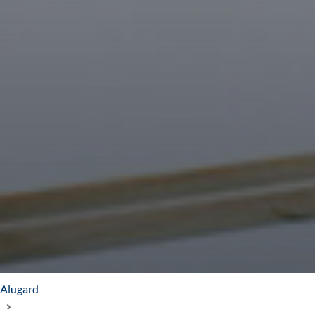
Alugard