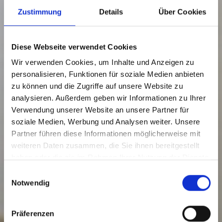
Zustimmung
Details
Über Cookies
Diese Webseite verwendet Cookies
Wir verwenden Cookies, um Inhalte und Anzeigen zu
personalisieren, Funktionen für soziale Medien anbieten
zu können und die Zugriffe auf unsere Website zu
analysieren. Außerdem geben wir Informationen zu Ihrer
Verwendung unserer Website an unsere Partner für
soziale Medien, Werbung und Analysen weiter. Unsere
Partner führen diese Informationen möglicherweise mit
weiteren Daten zusammen, die Sie ihnen bereitgestellt
haben oder die sie im Rahmen Ihrer Nutzung der Dienste
gesammelt haben.
Einwilligungsauswahl
Notwendig
Präferenzen