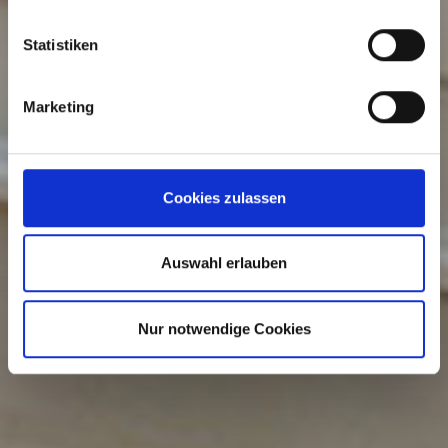
Statistiken
Marketing
Cookies zulassen
Auswahl erlauben
Nur notwendige Cookies