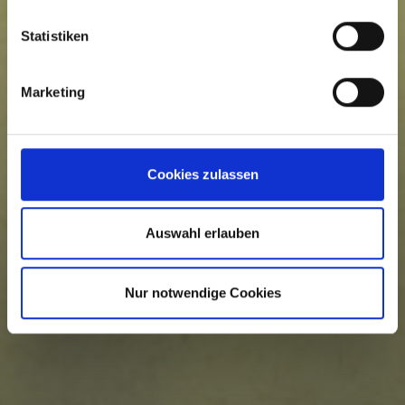
Statistiken
Marketing
Cookies zulassen
Auswahl erlauben
Nur notwendige Cookies