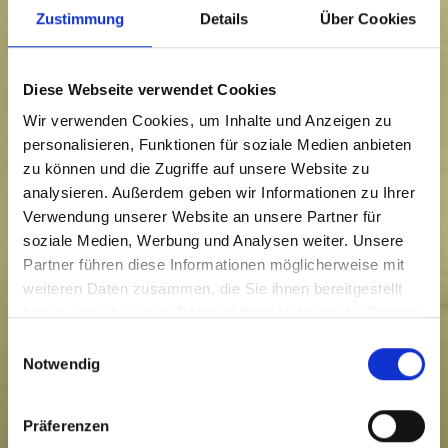
Zustimmung
Details
Über Cookies
Diese Webseite verwendet Cookies
Wir verwenden Cookies, um Inhalte und Anzeigen zu
personalisieren, Funktionen für soziale Medien anbieten
zu können und die Zugriffe auf unsere Website zu
analysieren. Außerdem geben wir Informationen zu Ihrer
Verwendung unserer Website an unsere Partner für
soziale Medien, Werbung und Analysen weiter. Unsere
Partner führen diese Informationen möglicherweise mit
weiteren Daten zusammen, die Sie ihnen bereitgestellt
haben oder die sie im Rahmen Ihrer Nutzung der Dienste
gesammelt haben.
Einwilligungsauswahl
Notwendig
Präferenzen