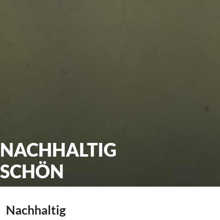
NACHHALTIG
SCHÖN
Nachhaltig